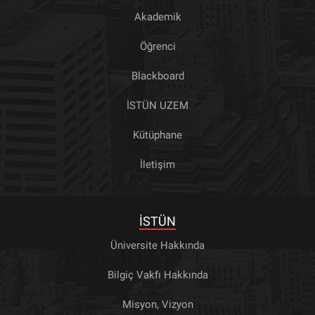
Akademik
Öğrenci
Blackboard
İSTÜN UZEM
Kütüphane
İletişim
İSTÜN
Üniversite Hakkında
Bilgiç Vakfı Hakkında
Misyon, Vizyon