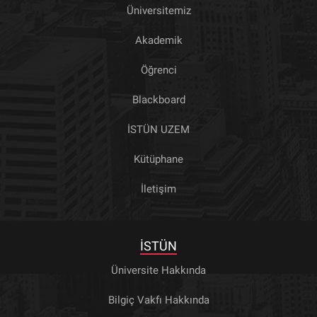
Üniversitemiz
Akademik
Öğrenci
Blackboard
İSTÜN UZEM
Kütüphane
İletişim
İSTÜN
Üniversite Hakkında
Bilgiç Vakfı Hakkında