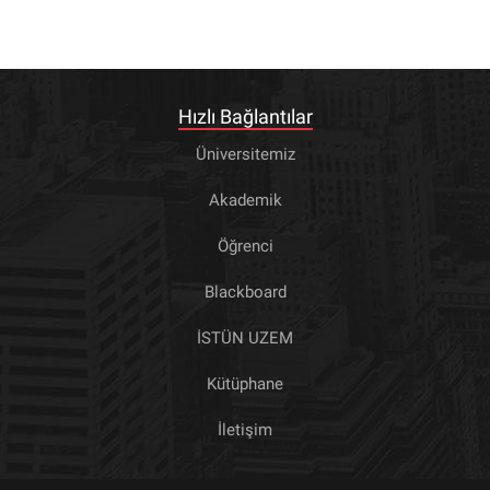
Hızlı Bağlantılar
Üniversitemiz
Akademik
Öğrenci
Blackboard
İSTÜN UZEM
Kütüphane
İletişim