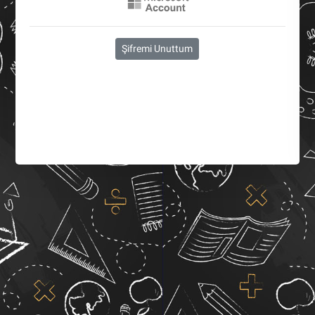
Şifremi Unuttum