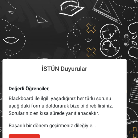
İSTÜN Duyurular
Değerli Öğrenciler,
Blackboard ile ilgili yaşadığınız her türlü sorunu
aşağıdaki formu doldurarak bize bildirebilirsiniz.
Sorularınız en kısa sürede yanıtlanacaktır.
Başarılı bir dönem geçirmeniz dileğiyle...