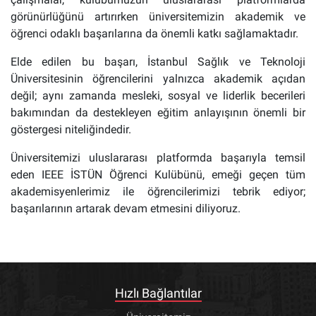
görünürlüğünü artırırken üniversitemizin akademik ve
öğrenci odaklı başarılarına da önemli katkı sağlamaktadır.
Elde edilen bu başarı, İstanbul Sağlık ve Teknoloji
Üniversitesinin öğrencilerini yalnızca akademik açıdan
değil; aynı zamanda mesleki, sosyal ve liderlik becerileri
bakımından da destekleyen eğitim anlayışının önemli bir
göstergesi niteliğindedir.
Üniversitemizi uluslararası platformda başarıyla temsil
eden IEEE İSTÜN Öğrenci Kulübünü, emeği geçen tüm
akademisyenlerimiz ile öğrencilerimizi tebrik ediyor;
başarılarının artarak devam etmesini diliyoruz.
Hızlı Bağlantılar