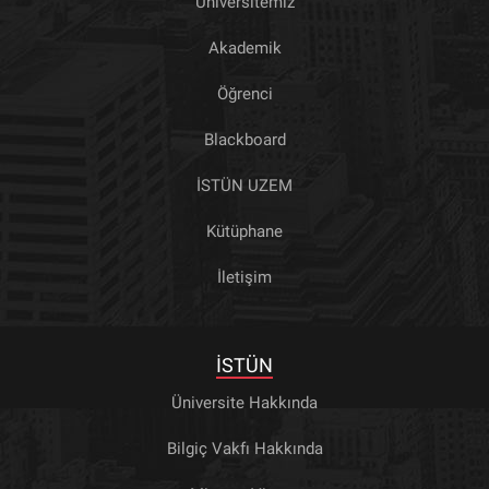
Üniversitemiz
Akademik
Öğrenci
Blackboard
İSTÜN UZEM
Kütüphane
İletişim
İSTÜN
Üniversite Hakkında
Bilgiç Vakfı Hakkında